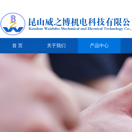
首 页
关于我们
产品中心