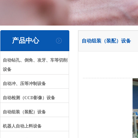
产品中心
自动组装（装配）设备
自动钻孔、倒角、攻牙、车等切削
设备
自动冲、压等冲制设备
自动检测（CCD影像）设备
自动组装（装配）设备
机器人自动上料设备