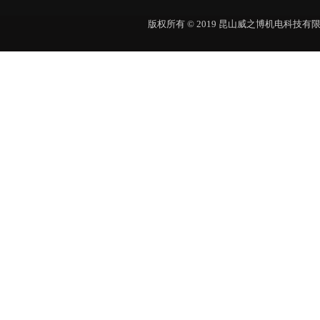
版权所有 © 2019 昆山威之博机电科技有限公司 Al