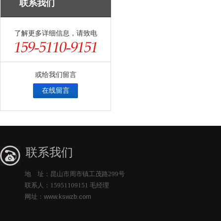
联系我们
了解更多详细信息，请致电
或给我们留言
在线留言
联系我们
地 址：昆山市周市镇工茂路299号
联系人：15951109151 毛经理
网址：
www.kswzb.com