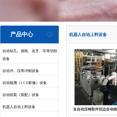
产品中心
机器人自动上料设备
自动钻孔、倒角、攻牙、车等切削
设备
自动冲、压等冲制设备
自动检测（CCD影像）设备
自动组装（装配）设备
机器人自动上料设备
全自动压铸取件切边自动线