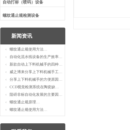
自动打标（喷码）设备
螺纹通止规检测设备
新闻资讯
螺纹通止规使用方法…
自动化流水线设备的生产效率…
新款自动上下料机械手的四种…
威之博来分享上下料机械手工…
分享上下料机械手的方便原因…
CCD视觉检测系统在陶瓷缺…
阻碍非标自动化发展的主要因…
螺纹通止规原理…
螺纹通止规使用方法…