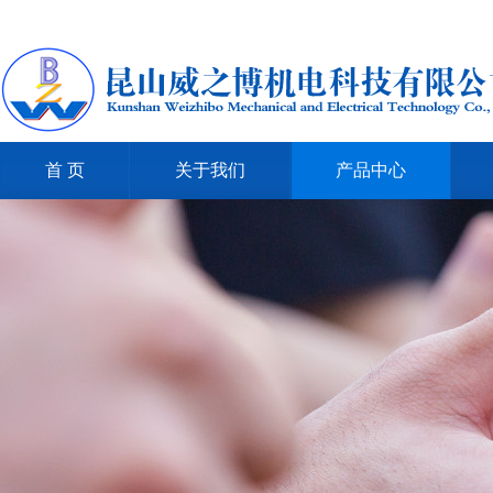
首 页
关于我们
产品中心