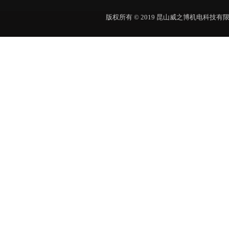
版权所有 © 2019 昆山威之博机电科技有限公司 Al