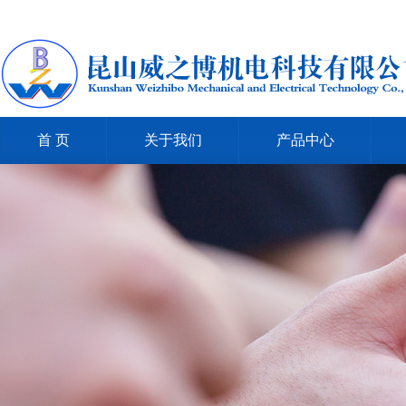
首 页
关于我们
产品中心