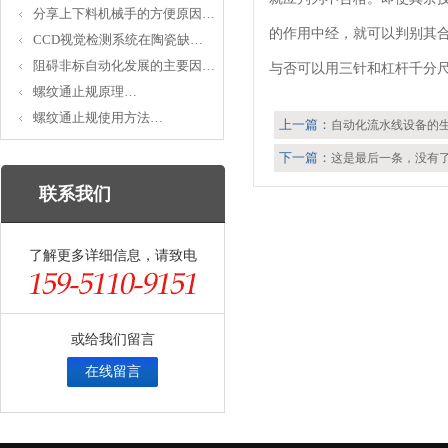
分享上下料机械手的方便原因…
的作用中经，就可以判别其
CCD视觉检测系统在陶瓷缺…
阻碍非标自动化发展的主要因…
与否可以用三针和杠杆千分
螺纹通止规原理…
螺纹通止规使用方法…
上一篇：
自动化流水线设备的
下一篇：
这是最后一条，没有
联系我们
了解更多详细信息，请致电
或给我们留言
在线留言