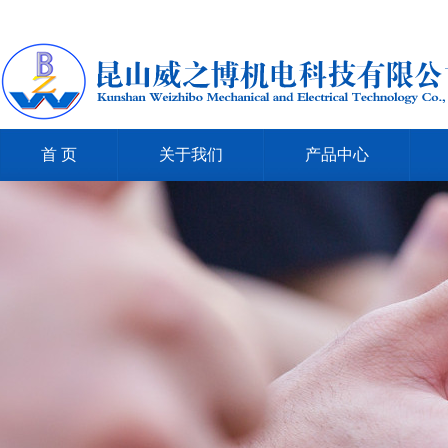
首 页
关于我们
产品中心