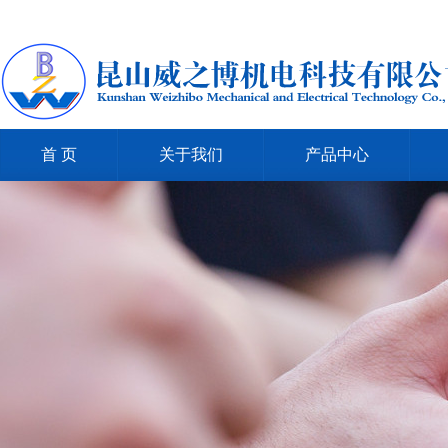
首 页
关于我们
产品中心