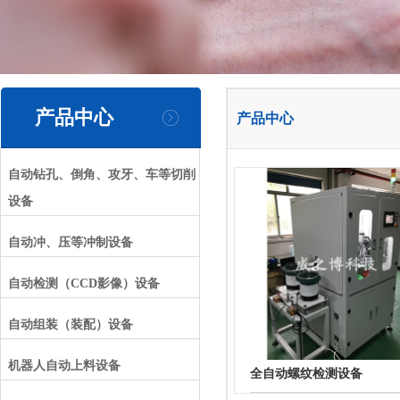
产品中心
产品中心
自动钻孔、倒角、攻牙、车等切削
设备
自动冲、压等冲制设备
自动检测（CCD影像）设备
自动组装（装配）设备
机器人自动上料设备
全自动螺纹检测设备