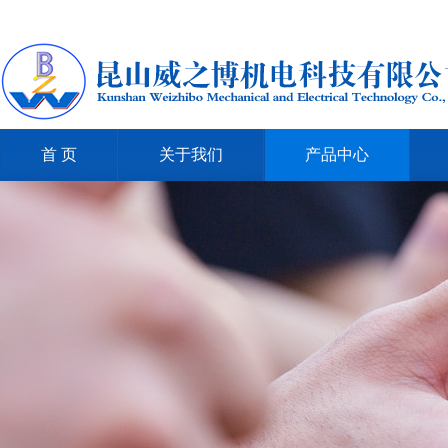
首 页
关于我们
产品中心