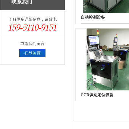
联系我们
自动检测设备
了解更多详细信息，请致电
或给我们留言
在线留言
CCD识别定位设备