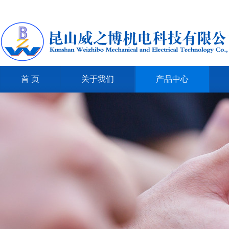
首 页
关于我们
产品中心