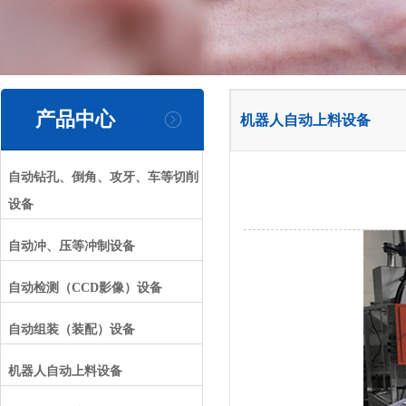
产品中心
机器人自动上料设备
自动钻孔、倒角、攻牙、车等切削
设备
自动冲、压等冲制设备
自动检测（CCD影像）设备
自动组装（装配）设备
机器人自动上料设备