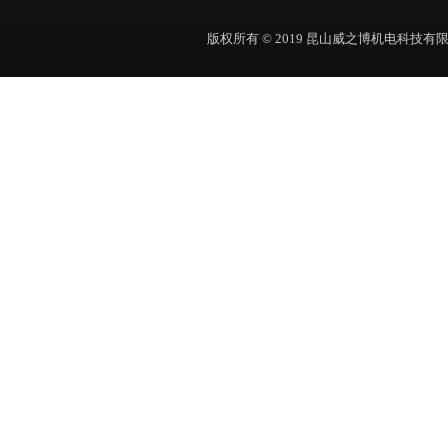
版权所有 © 2019 昆山威之博机电科技有限公司 Al