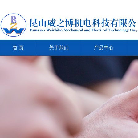
首 页
关于我们
产品中心