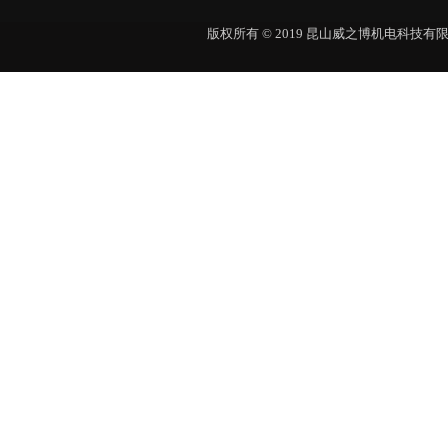
版权所有 © 2019 昆山威之博机电科技有限公司 Al