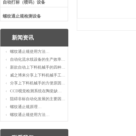
自动打标（喷码）设备
螺纹通止规检测设备
新闻资讯
螺纹通止规使用方法…
自动化流水线设备的生产效率…
新款自动上下料机械手的四种…
威之博来分享上下料机械手工…
分享上下料机械手的方便原因…
CCD视觉检测系统在陶瓷缺…
阻碍非标自动化发展的主要因…
螺纹通止规原理…
螺纹通止规使用方法…