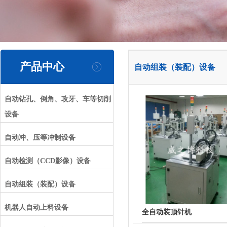
产品中心
自动组装（装配）设备
自动钻孔、倒角、攻牙、车等切削
设备
自动冲、压等冲制设备
自动检测（CCD影像）设备
自动组装（装配）设备
机器人自动上料设备
全自动装顶针机