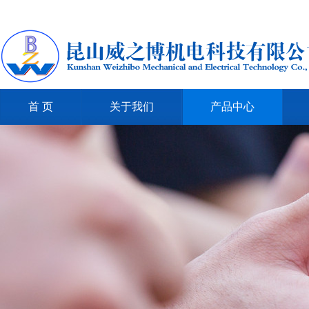
首 页
关于我们
产品中心