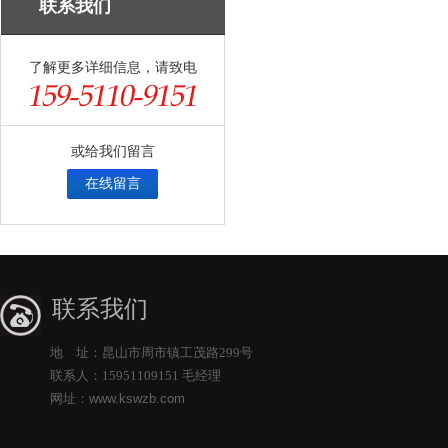
联系我们
了解更多详细信息，请致电
或给我们留言
在线留言
联系我们
地 址：昆山市周市镇工茂路299号
联系人：15951109151 毛经理
网址：
www.kswzb.com